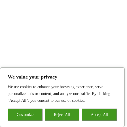
We value your privacy
We use cookies to enhance your browsing experience, serve
personalized ads or content, and analyze our traffic. By clicking
"Accept All", you consent to our use of cookies.
Customize
Reject All
Accept All