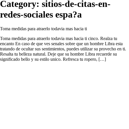
Category:
sitios-de-citas-en-
redes-sociales espa?a
Toma medidas para atraerlo todavia mas hacia ti
Toma medidas para atraerlo todavia mas hacia ti cinco. Realza tu
encanto En caso de que ves senales sobre que un hombre Libra esta
tratando de ocultar sus sentimientos, puedes utilizar su provecho en ti.
Resalta tu belleza natural. Deje que su hombre Libra recuerde su
significado bello y su estilo unico. Refresca tu ropero, […]