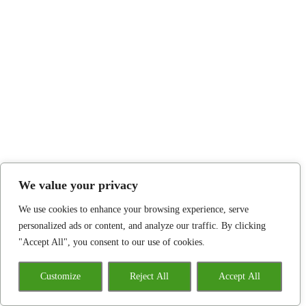
We value your privacy
We use cookies to enhance your browsing experience, serve
personalized ads or content, and analyze our traffic. By clicking
"Accept All", you consent to our use of cookies.
Customize
Reject All
Accept All