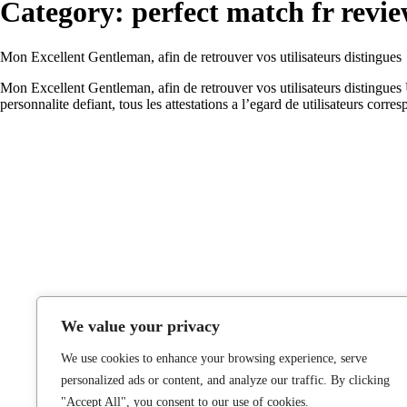
Category:
perfect match fr revi
Mon Excellent Gentleman, afin de retrouver vos utilisateurs distingues
Mon Excellent Gentleman, afin de retrouver vos utilisateurs distingues 
personnalite defiant, tous les attestations a l’egard de utilisateurs cor
We value your privacy
We use cookies to enhance your browsing experience, serve
personalized ads or content, and analyze our traffic. By clicking
"Accept All", you consent to our use of cookies.