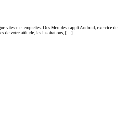
gue vitesse et emplettes. Des Meubles : appli Android, exercice de
s de votre attitude, les inspirations, […]