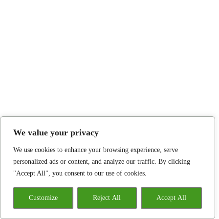
We value your privacy
We use cookies to enhance your browsing experience, serve
personalized ads or content, and analyze our traffic. By clicking
"Accept All", you consent to our use of cookies.
Customize
Reject All
Accept All