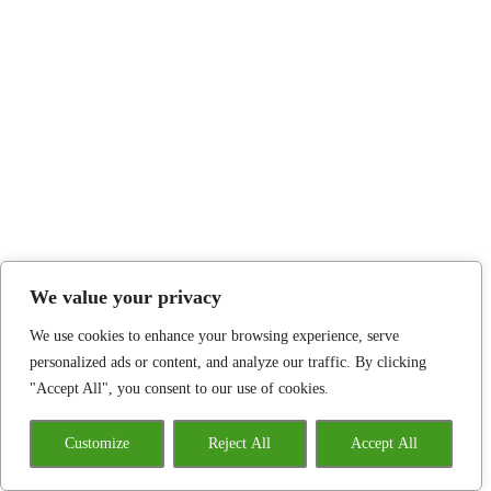
We value your privacy
We use cookies to enhance your browsing experience, serve
personalized ads or content, and analyze our traffic. By clicking
"Accept All", you consent to our use of cookies.
Customize
Reject All
Accept All