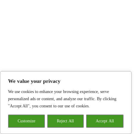
We value your privacy
We use cookies to enhance your browsing experience, serve
personalized ads or content, and analyze our traffic. By clicking
"Accept All", you consent to our use of cookies.
Customize
Reject All
Accept All