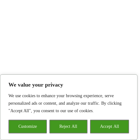
We value your privacy
We use cookies to enhance your browsing experience, serve
personalized ads or content, and analyze our traffic. By clicking
"Accept All", you consent to our use of cookies.
Customize
Reject All
Accept All