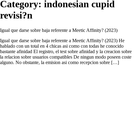
Category:
indonesian cupid
revisi?n
Igual que darse sobre baja referente a Meetic Affinity? (2023)
Igual que darse sobre baja referente a Meetic Affinity? (2023) He
hablado con un total en 4 chicas asi­ como con todas he conocido
bastante afinidad El registro, el test sobre afinidad y la creacion sobre
la relacion sobre usuarios compatibles De ningun modo poseen coste
alguno. No obstante, la emision asi como recepcion sobre […]