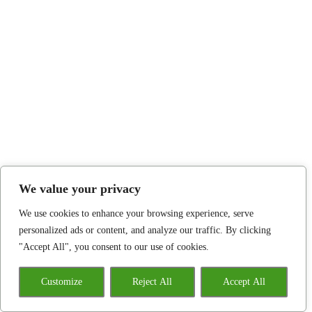
We value your privacy
We use cookies to enhance your browsing experience, serve
personalized ads or content, and analyze our traffic. By clicking
"Accept All", you consent to our use of cookies.
Customize
Reject All
Accept All