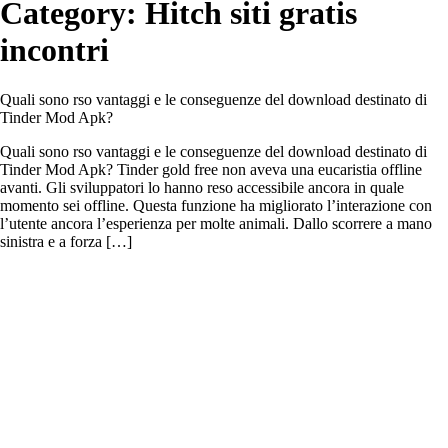
Category:
Hitch siti gratis
incontri
Quali sono rso vantaggi e le conseguenze del download destinato di
Tinder Mod Apk?
Quali sono rso vantaggi e le conseguenze del download destinato di
Tinder Mod Apk? Tinder gold free non aveva una eucaristia offline
avanti. Gli sviluppatori lo hanno reso accessibile ancora in quale
momento sei offline. Questa funzione ha migliorato l’interazione con
l’utente ancora l’esperienza per molte animali. Dallo scorrere a mano
sinistra e a forza […]