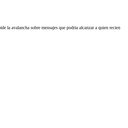
ide la avalancha sobre mensajes que podria alcanzar a quien recien