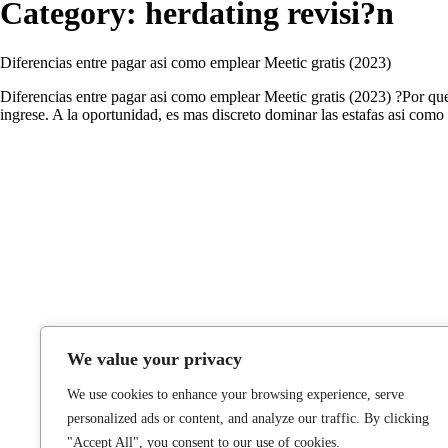
Category:
herdating revisi?n
Diferencias entre pagar asi­ como emplear Meetic gratis (2023)
Diferencias entre pagar asi­ como emplear Meetic gratis (2023) ?Por q
ingrese. A la oportunidad, es mas discreto dominar las estafas asi­ co
We value your privacy
We use cookies to enhance your browsing experience, serve
personalized ads or content, and analyze our traffic. By clicking
"Accept All", you consent to our use of cookies.