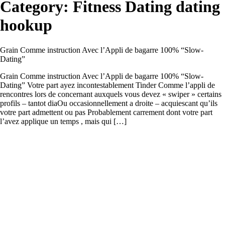
Category:
Fitness Dating dating
hookup
Grain Comme instruction Avec l’Appli de bagarre 100% “Slow-
Dating”
Grain Comme instruction Avec l’Appli de bagarre 100% “Slow-
Dating” Votre part ayez incontestablement Tinder Comme l’appli de
rencontres lors de concernant auxquels vous devez « swiper » certains
profils – tantot diaOu occasionnellement a droite – acquiescant qu’ils
votre part admettent ou pas Probablement carrement dont votre part
l’avez applique un temps , mais qui […]