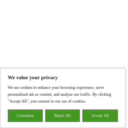
We value your privacy
We use cookies to enhance your browsing experience, serve
personalized ads or content, and analyze our traffic. By clicking
"Accept All", you consent to our use of cookies.
Customize
Reject All
Accept All