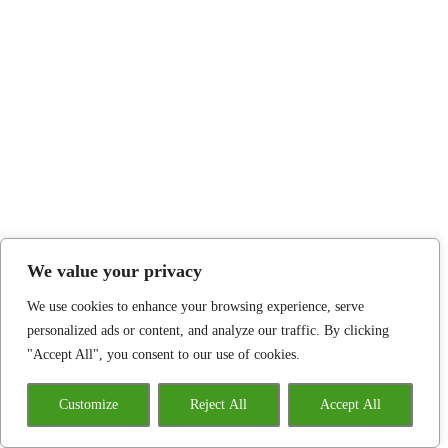
We value your privacy
We use cookies to enhance your browsing experience, serve
personalized ads or content, and analyze our traffic. By clicking
"Accept All", you consent to our use of cookies.
Customize
Reject All
Accept All