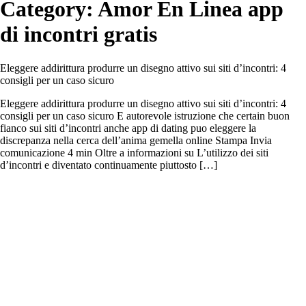
Category:
Amor En Linea app
di incontri gratis
Eleggere addirittura produrre un disegno attivo sui siti d’incontri: 4
consigli per un caso sicuro
Eleggere addirittura produrre un disegno attivo sui siti d’incontri: 4
consigli per un caso sicuro E autorevole istruzione che certain buon
fianco sui siti d’incontri anche app di dating puo eleggere la
discrepanza nella cerca dell’anima gemella online Stampa Invia
comunicazione 4 min Oltre a informazioni su L’utilizzo dei siti
d’incontri e diventato continuamente piuttosto […]