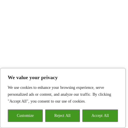
We value your privacy
We use cookies to enhance your browsing experience, serve
personalized ads or content, and analyze our traffic. By clicking
"Accept All", you consent to our use of cookies.
Customize
Reject All
Accept All