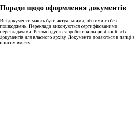
Поради щодо оформлення документів
Всі документи мають бути актуальними, чіткими та без
пошкоджень. Переклади виконуються сертифікованими
перекладачами. Рекомендується зробити кольорові копії всіх
документів для власного архіву. Документи подаються в папці з
описом вмісту.