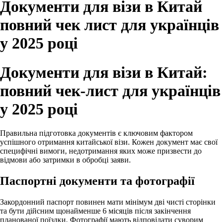
Документи для візи в Китай
повний чек лист для українців
у 2025 році
Документи для візи в Китай:
повний чек-лист для українців
у 2025 році
Правильна підготовка документів є ключовим фактором
успішного отримання китайської візи. Кожен документ має свої
специфічні вимоги, недотримання яких може призвести до
відмови або затримки в обробці заяви.
Паспортні документи та фотографії
Закордонний паспорт повинен мати мінімум дві чисті сторінки
та бути дійсним щонайменше 6 місяців після закінчення
планованої поїздки. Фотографії мають відповідати суворим