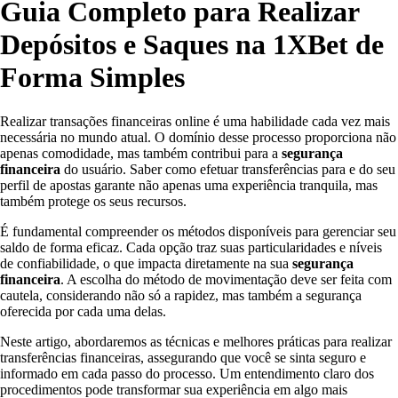
Guia Completo para Realizar
Depósitos e Saques na 1XBet de
Forma Simples
Realizar transações financeiras online é uma habilidade cada vez mais
necessária no mundo atual. O domínio desse processo proporciona não
apenas comodidade, mas também contribui para a
segurança
financeira
do usuário. Saber como efetuar transferências para e do seu
perfil de apostas garante não apenas uma experiência tranquila, mas
também protege os seus recursos.
É fundamental compreender os métodos disponíveis para gerenciar seu
saldo de forma eficaz. Cada opção traz suas particularidades e níveis
de confiabilidade, o que impacta diretamente na sua
segurança
financeira
. A escolha do método de movimentação deve ser feita com
cautela, considerando não só a rapidez, mas também a segurança
oferecida por cada uma delas.
Neste artigo, abordaremos as técnicas e melhores práticas para realizar
transferências financeiras, assegurando que você se sinta seguro e
informado em cada passo do processo. Um entendimento claro dos
procedimentos pode transformar sua experiência em algo mais