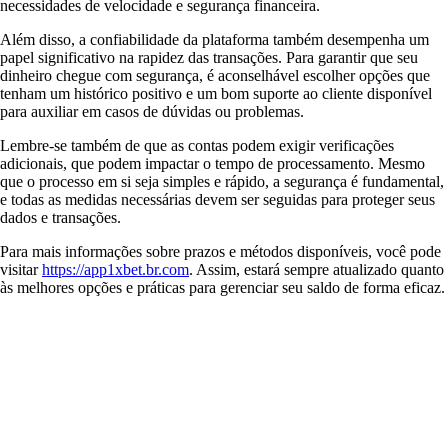
necessidades de velocidade e segurança financeira.
Além disso, a confiabilidade da plataforma também desempenha um
papel significativo na rapidez das transações. Para garantir que seu
dinheiro chegue com segurança, é aconselhável escolher opções que
tenham um histórico positivo e um bom suporte ao cliente disponível
para auxiliar em casos de dúvidas ou problemas.
Lembre-se também de que as contas podem exigir verificações
adicionais, que podem impactar o tempo de processamento. Mesmo
que o processo em si seja simples e rápido, a segurança é fundamental,
e todas as medidas necessárias devem ser seguidas para proteger seus
dados e transações.
Para mais informações sobre prazos e métodos disponíveis, você pode
visitar
https://app1xbet.br.com
. Assim, estará sempre atualizado quanto
às melhores opções e práticas para gerenciar seu saldo de forma eficaz.