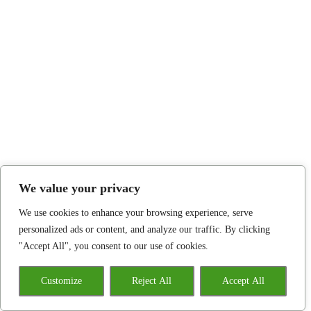
We value your privacy
We use cookies to enhance your browsing experience, serve
personalized ads or content, and analyze our traffic. By clicking
"Accept All", you consent to our use of cookies.
Customize
Reject All
Accept All