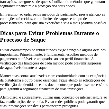
transações, assegure-se de que está utilizando métodos que garantam a
segurança financeira e a proteção dos seus dados.
Em resumo, ao optar pelos métodos de pagamento, preste atenção às
condições oferecidas, como limites de saques e tempo de
processamento, para que sua experiência seja a mais positiva possível.
Dicas para Evitar Problemas Durante o
Processo de Saque
Evitar contratempos ao retirar fundos exige atenção a alguns detalhes
importantes. Primeiramente, é fundamental escolher métodos de
pagamento confiáveis e adequados ao seu perfil financeiro. A
verificação das limitações de cada método pode prevenir surpresas
desagradáveis durante o saque.
Manter suas contas atualizadas e em conformidade com as exigências
da plataforma é outro passo essencial. Fique atento às solicitações de
verificação de identidade e aos documentos que podem ser necessários
para garantir a segurança financeira de suas transações.
Além disso, é aconselhável utilizar uma conexão de internet segura ao
fazer solicitações de retirada. Evitar redes públicas pode garantir que
suas informações sensíveis permaneçam protegidas.