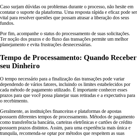
Caso surjam dúvidas ou problemas durante o processo, não hesite em
contatar o suporte da plataforma. Uma resposta rápida e eficaz pode ser
vital para resolver questões que possam atrasar a liberação dos seus
fundos.
Por fim, acompanhe o status do processamento de suas solicitações.
Ter noção dos prazos e do fluxo das transações permite um melhor
planejamento e evita frustrações desnecessárias.
Tempo de Processamento: Quando Receber
seu Dinheiro
O tempo necessário para a finalização das transações pode variar
dependendo de vários fatores, incluindo os limites estabelecidos por
cada método de pagamento utilizado. É importante conhecer esses
prazos para que você possa planejar suas retiradas e a expectativa para
o recebimento.
Geralmente, as instituições financeiras e plataformas de apostas
possuem diferentes tempos de processamento. Métodos de pagamento
como transferência bancária, carteiras eletrônicas e cartões de crédito
possuem prazos distintos. Assim, para uma experiência mais única e
tranquila, recomenda-se optar por métodos que respeitem as suas