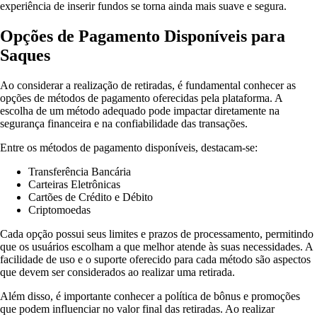
experiência de inserir fundos se torna ainda mais suave e segura.
Opções de Pagamento Disponíveis para
Saques
Ao considerar a realização de retiradas, é fundamental conhecer as
opções de métodos de pagamento oferecidas pela plataforma. A
escolha de um método adequado pode impactar diretamente na
segurança financeira e na confiabilidade das transações.
Entre os métodos de pagamento disponíveis, destacam-se:
Transferência Bancária
Carteiras Eletrônicas
Cartões de Crédito e Débito
Criptomoedas
Cada opção possui seus limites e prazos de processamento, permitindo
que os usuários escolham a que melhor atende às suas necessidades. A
facilidade de uso e o suporte oferecido para cada método são aspectos
que devem ser considerados ao realizar uma retirada.
Além disso, é importante conhecer a política de bônus e promoções
que podem influenciar no valor final das retiradas. Ao realizar