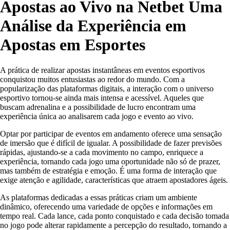
Apostas ao Vivo na Netbet Uma
Análise da Experiência em
Apostas em Esportes
A prática de realizar apostas instantâneas em eventos esportivos
conquistou muitos entusiastas ao redor do mundo. Com a
popularização das plataformas digitais, a interação com o universo
esportivo tornou-se ainda mais intensa e acessível. Aqueles que
buscam adrenalina e a possibilidade de lucro encontram uma
experiência única ao analisarem cada jogo e evento ao vivo.
Optar por participar de eventos em andamento oferece uma sensação
de imersão que é difícil de igualar. A possibilidade de fazer previsões
rápidas, ajustando-se a cada movimento no campo, enriquece a
experiência, tornando cada jogo uma oportunidade não só de prazer,
mas também de estratégia e emoção. É uma forma de interação que
exige atenção e agilidade, características que atraem apostadores ágeis.
As plataformas dedicadas a essas práticas criam um ambiente
dinâmico, oferecendo uma variedade de opções e informações em
tempo real. Cada lance, cada ponto conquistado e cada decisão tomada
no jogo pode alterar rapidamente a percepção do resultado, tornando a