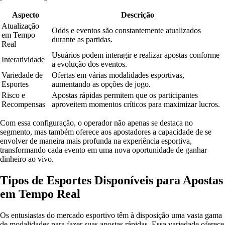
Aspecto
Descrição
Atualização
Odds e eventos são constantemente atualizados
em Tempo
durante as partidas.
Real
Usuários podem interagir e realizar apostas conforme
Interatividade
a evolução dos eventos.
Variedade de
Ofertas em várias modalidades esportivas,
Esportes
aumentando as opções de jogo.
Risco e
Apostas rápidas permitem que os participantes
Recompensas
aproveitem momentos críticos para maximizar lucros.
Com essa configuração, o operador não apenas se destaca no
segmento, mas também oferece aos apostadores a capacidade de se
envolver de maneira mais profunda na experiência esportiva,
transformando cada evento em uma nova oportunidade de ganhar
dinheiro ao vivo.
Tipos de Esportes Disponíveis para Apostas
em Tempo Real
Os entusiastas do mercado esportivo têm à disposição uma vasta gama
de modalidades para fazer suas apostas rápidas. Essa variedade oferece