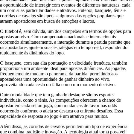
a oportunidade de interagir com eventos de diferentes naturezas, cada
um com suas particularidades e atrativos. Futebol, basquete, tênis e
corridas de cavalos são apenas algumas das opções populares que
atraem apostadores em busca de emoções e lucros.
O futebol é, sem dúvida, um dos campeões em termos de opções para
apostas ao vivo. Com campeonatos nacionais e internacionais
ocorrendo simultaneamente, a interação durante a partida permite que
os apostadores ajustem suas estratégias em tempo real, respondendo
rapidamente às dinâmicas do jogo.
O basquete, com sua alta pontuação e velocidade frenética, também
proporciona um ambiente ideal para apostas dinâmicas. As jogadas
frequentemente mudam o panorama da partida, permitindo aos
apostadores uma oportunidade de ganhar dinheiro ao vivo,
aproveitando cada cesta ou falta como um momento decisivo.
Outra modalidade que tem ganhado destaque são os esportes
individuais, como o tênis. As competições oferecem a chance de
apostar em cada set ou jogo, com mudanças de favor nas odds
ocorrendo conforme o atleta se destaca ou enfrenta desafios. Essa
capacidade de resposta ao jogo é um atrativo para muitos.
Além disso, as corridas de cavalos permitem um tipo de experiência
que combina tradição e inovação. A tecnologia atual torna possível