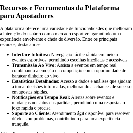
Recursos e Ferramentas da Plataforma
para Apostadores
A plataforma oferece uma variedade de funcionalidades que melhoram
a interação do usuário com o mercado esportivo, garantindo uma
experiência envolvente e cheia de diversão. Entre os principais
recursos, destacam-se:
Interface Intuitiva:
Navegação fácil e rápida em meio a
eventos esportivos, permitindo escolhas imediatas e acessíveis.
Transmissão Ao Vivo:
Assista a eventos em tempo real,
combinando a emoção da competição com a oportunidade de
baratear dinheiro ao vivo.
Estatísticas Detalhadas:
Acesso a dados e análises que ajudam
a tomar decisões informadas, melhorando as chances de sucesso
em apostas rápidas.
Notificações em Tempo Real:
Alertas sobre eventos e
mudanças no status das partidas, permitindo uma resposta ao
jogo rápida e precisa.
Suporte ao Cliente:
Atendimento ágil disponível para resolver
dúvidas ou problemas, contribuindo para uma experiência
tranquila.