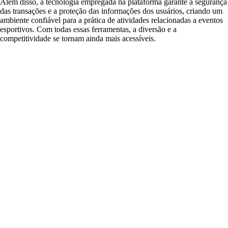
Além disso, a tecnologia empregada na plataforma garante a segurança
das transações e a proteção das informações dos usuários, criando um
ambiente confiável para a prática de atividades relacionadas a eventos
esportivos. Com todas essas ferramentas, a diversão e a
competitividade se tornam ainda mais acessíveis.