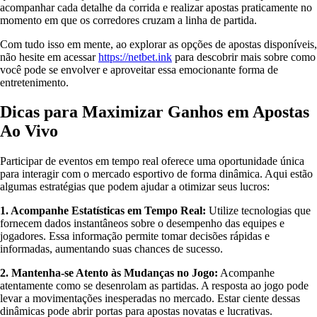
acompanhar cada detalhe da corrida e realizar apostas praticamente no
momento em que os corredores cruzam a linha de partida.
Com tudo isso em mente, ao explorar as opções de apostas disponíveis,
não hesite em acessar
https://netbet.ink
para descobrir mais sobre como
você pode se envolver e aproveitar essa emocionante forma de
entretenimento.
Dicas para Maximizar Ganhos em Apostas
Ao Vivo
Participar de eventos em tempo real oferece uma oportunidade única
para interagir com o mercado esportivo de forma dinâmica. Aqui estão
algumas estratégias que podem ajudar a otimizar seus lucros:
1. Acompanhe Estatísticas em Tempo Real:
Utilize tecnologias que
fornecem dados instantâneos sobre o desempenho das equipes e
jogadores. Essa informação permite tomar decisões rápidas e
informadas, aumentando suas chances de sucesso.
2. Mantenha-se Atento às Mudanças no Jogo:
Acompanhe
atentamente como se desenrolam as partidas. A resposta ao jogo pode
levar a movimentações inesperadas no mercado. Estar ciente dessas
dinâmicas pode abrir portas para apostas novatas e lucrativas.