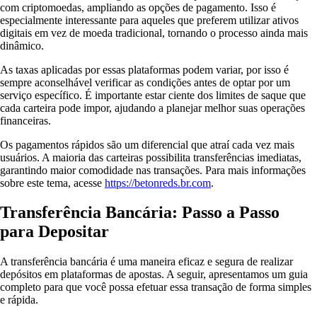
com criptomoedas, ampliando as opções de pagamento. Isso é
especialmente interessante para aqueles que preferem utilizar ativos
digitais em vez de moeda tradicional, tornando o processo ainda mais
dinâmico.
As taxas aplicadas por essas plataformas podem variar, por isso é
sempre aconselhável verificar as condições antes de optar por um
serviço específico. É importante estar ciente dos limites de saque que
cada carteira pode impor, ajudando a planejar melhor suas operações
financeiras.
Os pagamentos rápidos são um diferencial que atraí cada vez mais
usuários. A maioria das carteiras possibilita transferências imediatas,
garantindo maior comodidade nas transações. Para mais informações
sobre este tema, acesse
https://betonreds.br.com
.
Transferência Bancária: Passo a Passo
para Depositar
A transferência bancária é uma maneira eficaz e segura de realizar
depósitos em plataformas de apostas. A seguir, apresentamos um guia
completo para que você possa efetuar essa transação de forma simples
e rápida.