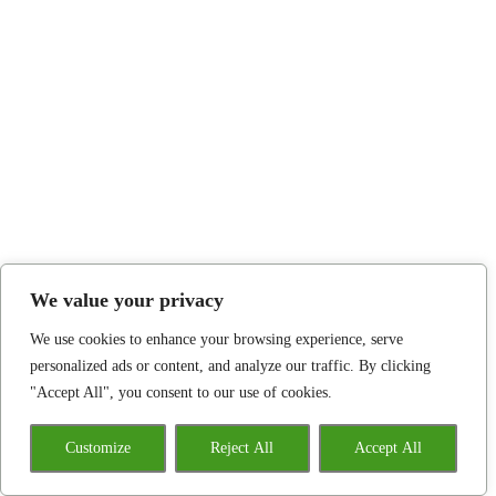
We value your privacy
We use cookies to enhance your browsing experience, serve
personalized ads or content, and analyze our traffic. By clicking
"Accept All", you consent to our use of cookies.
Customize
Reject All
Accept All