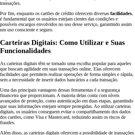
transações.
Por fim, enquanto os cartões de crédito oferecem diversas
facilidades
,
é fundamental que os usuários estejam cientes das condições e
possíveis encargos envolvidos no uso desse serviço, garantindo assim
um uso consciente e seguro.
Carteiras Digitais: Como Utilizar e Suas
Funcionalidades
As carteiras digitais têm se tornado uma escolha popular para aqueles
que buscam agilidade em suas transações online. Elas oferecem
facilidades que permitem realizar operações de forma simples e rápida,
sem a necessidade de inserir dados bancários a cada transação.
Uma das principais vantagens dessas ferramentas é a segurança
financeira que proporcionam. A maioria delas conta com níveis
avançados de proteção, como autenticação em duas etapas, garantindo
que suas informações estejam sempre protegidas. Ao utilizar carteiras
digitais, os usuários conseguem evitar o compartilhamento dos dados
dos cartões, como Visa e Mastercard, reduzindo assim os riscos de
fraudes.
Além disso, as carteiras digitais oferecem a possibilidade de transações