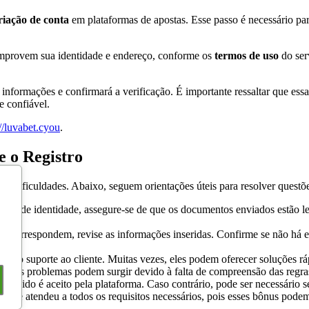
riação de conta
em plataformas de apostas. Esse passo é necessário par
omprovem sua identidade e endereço, conforme os
termos de uso
do ser
 informações e confirmará a verificação. É importante ressaltar que es
e confiável.
://luvabet.cyou
.
 o Registro
as dificuldades. Abaixo, seguem orientações úteis para resolver questõ
ão de identidade, assegure-se de que os documentos enviados estão legí
o correspondem, revise as informações inseridas. Confirme se não há e
om o suporte ao cliente. Muitas vezes, eles podem oferecer soluções ráp
lguns problemas podem surgir devido à falta de compreensão das regras 
olhido é aceito pela plataforma. Caso contrário, pode ser necessário s
rme se atendeu a todos os requisitos necessários, pois esses bônus podem