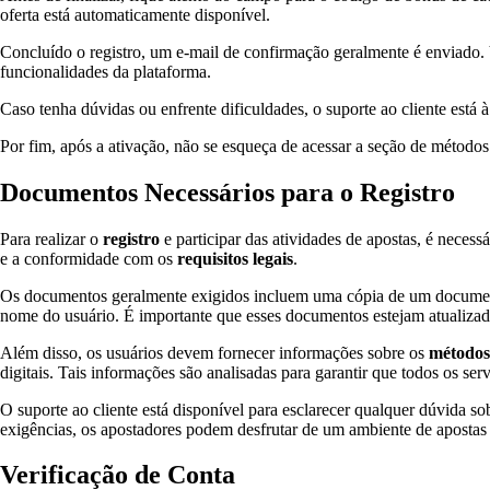
oferta está automaticamente disponível.
Concluído o registro, um e-mail de confirmação geralmente é enviado. V
funcionalidades da plataforma.
Caso tenha dúvidas ou enfrente dificuldades, o suporte ao cliente está à
Por fim, após a ativação, não se esqueça de acessar a seção de métodos
Documentos Necessários para o Registro
Para realizar o
registro
e participar das atividades de apostas, é neces
e a conformidade com os
requisitos legais
.
Os documentos geralmente exigidos incluem uma cópia de um document
nome do usuário. É importante que esses documentos estejam atualizados 
Além disso, os usuários devem fornecer informações sobre os
métodos
digitais. Tais informações são analisadas para garantir que todos os s
O suporte ao cliente está disponível para esclarecer qualquer dúvida s
exigências, os apostadores podem desfrutar de um ambiente de apostas
Verificação de Conta