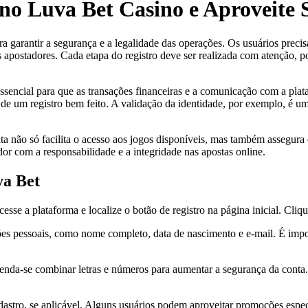
no Luva Bet Casino e Aproveite 
a garantir a segurança e a legalidade das operações. Os usuários prec
s apostadores. Cada etapa do registro deve ser realizada com atenção, p
essencial para que as transações financeiras e a comunicação com a pl
 de um registro bem feito. A validação da identidade, por exemplo, é u
a não só facilita o acesso aos jogos disponíveis, mas também assegura 
r com a responsabilidade e a integridade nas apostas online.
va Bet
cesse a plataforma e localize o botão de registro na página inicial. Cliq
es pessoais, como nome completo, data de nascimento e e-mail. É import
nda-se combinar letras e números para aumentar a segurança da conta. 
adastro, se aplicável. Alguns usuários podem aproveitar promoções espe