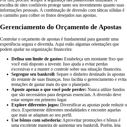
escolha de sites confiáveis protege tanto seu investimento quanto suas
informações pessoais. A combinação de diversão com táticas sólidas é
o caminho para colher os frutos desejados nas apostas.
Gerenciamento do Orçamento de Apostas
Controlar o orçamento de apostas é fundamental para garantir uma
experiência segura e divertida. Aqui estão algumas orientações que
podem ajudar na organização financeira:
Defina um limite de gastos:
Estabeleça um montante fixo que
você está disposto a investir. Isso ajuda a evitar perdas
excessivas e a manter o controle sobre sua situação financeira.
Segregue seu bankroll:
Separe o dinheiro destinado às apostas
do restante de suas finanças. Isso facilita o gerenciamento e evita
tentações de gastar mais do que o planejado.
Aposte apenas o que você pode perder:
Nunca utilize fundos
que são necessários para despesas essenciais. A diversão deve
estar sempre em primeiro lugar.
Explore diferentes jogos:
Diversificar as apostas pode reduzir o
risco. Experimente diferentes modalidades e encontre aquelas
que mais se adaptam ao seu perfil.
Use bônus com sabedoria:
Aproveitar promoções e bônus é
uma excelente maneira de aumentar seu bankroll. Porém, leia