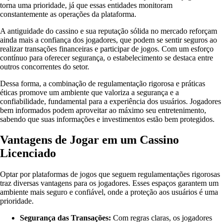
torna uma prioridade, já que essas entidades monitoram
constantemente as operações da plataforma.
A antiguidade do cassino e sua reputação sólida no mercado reforçam
ainda mais a confiança dos jogadores, que podem se sentir seguros ao
realizar transações financeiras e participar de jogos. Com um esforço
contínuo para oferecer segurança, o estabelecimento se destaca entre
outros concorrentes do setor.
Dessa forma, a combinação de regulamentação rigorosa e práticas
éticas promove um ambiente que valoriza a segurança e a
confiabilidade, fundamental para a experiência dos usuários. Jogadores
bem informados podem aproveitar ao máximo seu entretenimento,
sabendo que suas informações e investimentos estão bem protegidos.
Vantagens de Jogar em um Cassino
Licenciado
Optar por plataformas de jogos que seguem regulamentações rigorosas
traz diversas vantagens para os jogadores. Esses espaços garantem um
ambiente mais seguro e confiável, onde a proteção aos usuários é uma
prioridade.
Segurança das Transações:
Com regras claras, os jogadores