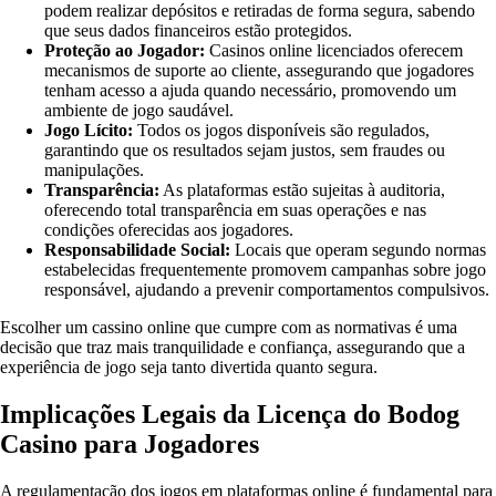
podem realizar depósitos e retiradas de forma segura, sabendo
que seus dados financeiros estão protegidos.
Proteção ao Jogador:
Casinos online licenciados oferecem
mecanismos de suporte ao cliente, assegurando que jogadores
tenham acesso a ajuda quando necessário, promovendo um
ambiente de jogo saudável.
Jogo Lícito:
Todos os jogos disponíveis são regulados,
garantindo que os resultados sejam justos, sem fraudes ou
manipulações.
Transparência:
As plataformas estão sujeitas à auditoria,
oferecendo total transparência em suas operações e nas
condições oferecidas aos jogadores.
Responsabilidade Social:
Locais que operam segundo normas
estabelecidas frequentemente promovem campanhas sobre jogo
responsável, ajudando a prevenir comportamentos compulsivos.
Escolher um cassino online que cumpre com as normativas é uma
decisão que traz mais tranquilidade e confiança, assegurando que a
experiência de jogo seja tanto divertida quanto segura.
Implicações Legais da Licença do Bodog
Casino para Jogadores
A regulamentação dos jogos em plataformas online é fundamental para