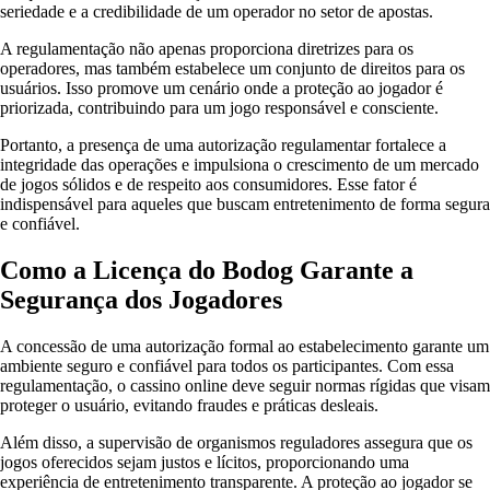
seriedade e a credibilidade de um operador no setor de apostas.
A regulamentação não apenas proporciona diretrizes para os
operadores, mas também estabelece um conjunto de direitos para os
usuários. Isso promove um cenário onde a proteção ao jogador é
priorizada, contribuindo para um jogo responsável e consciente.
Portanto, a presença de uma autorização regulamentar fortalece a
integridade das operações e impulsiona o crescimento de um mercado
de jogos sólidos e de respeito aos consumidores. Esse fator é
indispensável para aqueles que buscam entretenimento de forma segura
e confiável.
Como a Licença do Bodog Garante a
Segurança dos Jogadores
A concessão de uma autorização formal ao estabelecimento garante um
ambiente seguro e confiável para todos os participantes. Com essa
regulamentação, o cassino online deve seguir normas rígidas que visam
proteger o usuário, evitando fraudes e práticas desleais.
Além disso, a supervisão de organismos reguladores assegura que os
jogos oferecidos sejam justos e lícitos, proporcionando uma
experiência de entretenimento transparente. A proteção ao jogador se