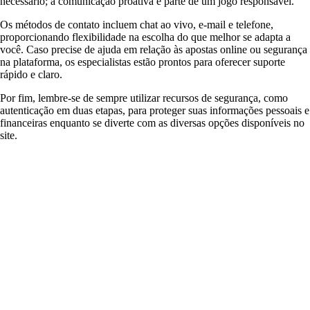
necessário; a comunicação proativa é parte de um jogo responsável.
Os métodos de contato incluem chat ao vivo, e-mail e telefone,
proporcionando flexibilidade na escolha do que melhor se adapta a
você. Caso precise de ajuda em relação às apostas online ou segurança
na plataforma, os especialistas estão prontos para oferecer suporte
rápido e claro.
Por fim, lembre-se de sempre utilizar recursos de segurança, como
autenticação em duas etapas, para proteger suas informações pessoais e
financeiras enquanto se diverte com as diversas opções disponíveis no
site.