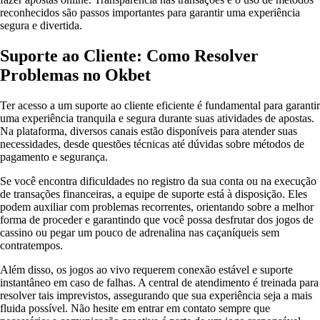
reconhecidos são passos importantes para garantir uma experiência
segura e divertida.
Suporte ao Cliente: Como Resolver
Problemas no Okbet
Ter acesso a um suporte ao cliente eficiente é fundamental para garantir
uma experiência tranquila e segura durante suas atividades de apostas.
Na plataforma, diversos canais estão disponíveis para atender suas
necessidades, desde questões técnicas até dúvidas sobre métodos de
pagamento e segurança.
Se você encontra dificuldades no registro da sua conta ou na execução
de transações financeiras, a equipe de suporte está à disposição. Eles
podem auxiliar com problemas recorrentes, orientando sobre a melhor
forma de proceder e garantindo que você possa desfrutar dos jogos de
cassino ou pegar um pouco de adrenalina nas caçaníqueis sem
contratempos.
Além disso, os jogos ao vivo requerem conexão estável e suporte
instantâneo em caso de falhas. A central de atendimento é treinada para
resolver tais imprevistos, assegurando que sua experiência seja a mais
fluida possível. Não hesite em entrar em contato sempre que