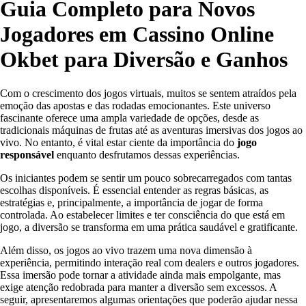
Guia Completo para Novos
Jogadores em Cassino Online
Okbet para Diversão e Ganhos
Com o crescimento dos jogos virtuais, muitos se sentem atraídos pela
emoção das apostas e das rodadas emocionantes. Este universo
fascinante oferece uma ampla variedade de opções, desde as
tradicionais máquinas de frutas até as aventuras imersivas dos jogos ao
vivo. No entanto, é vital estar ciente da importância do
jogo
responsável
enquanto desfrutamos dessas experiências.
Os iniciantes podem se sentir um pouco sobrecarregados com tantas
escolhas disponíveis. É essencial entender as regras básicas, as
estratégias e, principalmente, a importância de jogar de forma
controlada. Ao estabelecer limites e ter consciência do que está em
jogo, a diversão se transforma em uma prática saudável e gratificante.
Além disso, os jogos ao vivo trazem uma nova dimensão à
experiência, permitindo interação real com dealers e outros jogadores.
Essa imersão pode tornar a atividade ainda mais empolgante, mas
exige atenção redobrada para manter a diversão sem excessos. A
seguir, apresentaremos algumas orientações que poderão ajudar nessa