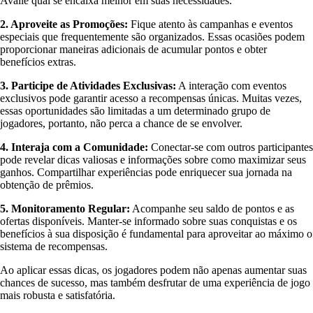
Avalie qual se encaixa melhor em suas necessidades.
2. Aproveite as Promoções:
Fique atento às campanhas e eventos
especiais que frequentemente são organizados. Essas ocasiões podem
proporcionar maneiras adicionais de acumular pontos e obter
benefícios extras.
3. Participe de Atividades Exclusivas:
A interação com eventos
exclusivos pode garantir acesso a recompensas únicas. Muitas vezes,
essas oportunidades são limitadas a um determinado grupo de
jogadores, portanto, não perca a chance de se envolver.
4. Interaja com a Comunidade:
Conectar-se com outros participantes
pode revelar dicas valiosas e informações sobre como maximizar seus
ganhos. Compartilhar experiências pode enriquecer sua jornada na
obtenção de prêmios.
5. Monitoramento Regular:
Acompanhe seu saldo de pontos e as
ofertas disponíveis. Manter-se informado sobre suas conquistas e os
benefícios à sua disposição é fundamental para aproveitar ao máximo o
sistema de recompensas.
Ao aplicar essas dicas, os jogadores podem não apenas aumentar suas
chances de sucesso, mas também desfrutar de uma experiência de jogo
mais robusta e satisfatória.