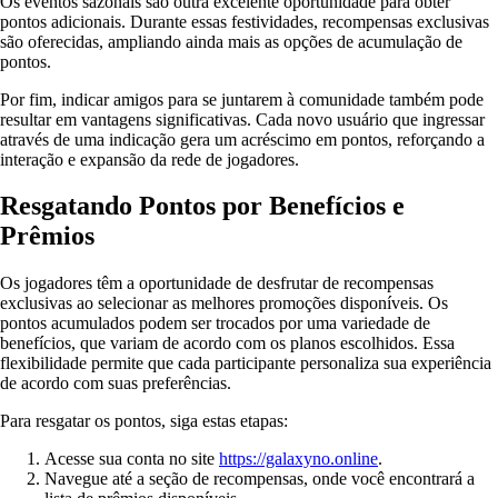
Os eventos sazonais são outra excelente oportunidade para obter
pontos adicionais. Durante essas festividades, recompensas exclusivas
são oferecidas, ampliando ainda mais as opções de acumulação de
pontos.
Por fim, indicar amigos para se juntarem à comunidade também pode
resultar em vantagens significativas. Cada novo usuário que ingressar
através de uma indicação gera um acréscimo em pontos, reforçando a
interação e expansão da rede de jogadores.
Resgatando Pontos por Benefícios e
Prêmios
Os jogadores têm a oportunidade de desfrutar de recompensas
exclusivas ao selecionar as melhores promoções disponíveis. Os
pontos acumulados podem ser trocados por uma variedade de
benefícios, que variam de acordo com os planos escolhidos. Essa
flexibilidade permite que cada participante personaliza sua experiência
de acordo com suas preferências.
Para resgatar os pontos, siga estas etapas:
Acesse sua conta no site
https://galaxyno.online
.
Navegue até a seção de recompensas, onde você encontrará a