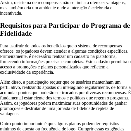
Assim, o sistema de recompensas não se limita a oferecer vantagens,
mas também cria um ambiente onde a interação é celebrada e
incentivada.
Requisitos para Participar do Programa de
Fidelidade
Para usufruir de todos os benefícios que o sistema de recompensas
oferece, os jogadores devem atender a algumas condições específicas.
Primeiramente, é necessário realizar um cadastro na plataforma,
fornecendo informações precisas e completas. Este cadastro permitirá o
acesso a promoções e planos personalizados que refletem a
exclusividade da experiência.
Além disso, a participação requer que os usuários mantenham um
perfil ativo, realizando apostas ou interagindo regularmente, de forma a
acumular pontos que poderão ser trocados por diversas recompensas. É
fundamental estar ciente dos termos e políticas que regem o programa.
Assim, os jogadores podem maximizar suas oportunidades de ganhar
promoções e desfrutar de uma jornada de fidelidade repleta de
vantagens.
Outro ponto importante é que alguns planos podem ter requisitos
mínimos de aposta ou frequência de jogo. Cumprir essas exigências