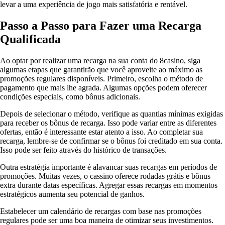
levar a uma experiência de jogo mais satisfatória e rentável.
Passo a Passo para Fazer uma Recarga
Qualificada
Ao optar por realizar uma recarga na sua conta do 8casino, siga
algumas etapas que garantirão que você aproveite ao máximo as
promoções regulares disponíveis. Primeiro, escolha o método de
pagamento que mais lhe agrada. Algumas opções podem oferecer
condições especiais, como bônus adicionais.
Depois de selecionar o método, verifique as quantias mínimas exigidas
para receber os bônus de recarga. Isso pode variar entre as diferentes
ofertas, então é interessante estar atento a isso. Ao completar sua
recarga, lembre-se de confirmar se o bônus foi creditado em sua conta.
Isso pode ser feito através do histórico de transações.
Outra estratégia importante é alavancar suas recargas em períodos de
promoções. Muitas vezes, o cassino oferece rodadas grátis e bônus
extra durante datas específicas. Agregar essas recargas em momentos
estratégicos aumenta seu potencial de ganhos.
Estabelecer um calendário de recargas com base nas promoções
regulares pode ser uma boa maneira de otimizar seus investimentos.