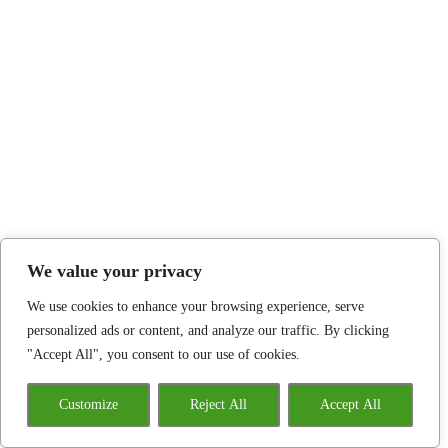
We value your privacy
We use cookies to enhance your browsing experience, serve
personalized ads or content, and analyze our traffic. By clicking
"Accept All", you consent to our use of cookies.
Customize
Reject All
Accept All