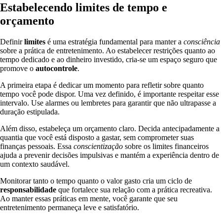
Estabelecendo limites de tempo e
orçamento
Definir
limites
é uma estratégia fundamental para manter a
consciência
sobre a prática de entretenimento. Ao estabelecer restrições quanto ao
tempo dedicado e ao dinheiro investido, cria-se um espaço seguro que
promove o
autocontrole
.
A primeira etapa é dedicar um momento para refletir sobre quanto
tempo você pode dispor. Uma vez definido, é importante respeitar esse
intervalo. Use alarmes ou lembretes para garantir que não ultrapasse a
duração estipulada.
Além disso, estabeleça um orçamento claro. Decida antecipadamente a
quantia que você está disposto a gastar, sem comprometer suas
finanças pessoais. Essa
conscientização
sobre os limites financeiros
ajuda a prevenir decisões impulsivas e mantém a experiência dentro de
um contexto saudável.
Monitorar tanto o tempo quanto o valor gasto cria um ciclo de
responsabilidade
que fortalece sua relação com a prática recreativa.
Ao manter essas práticas em mente, você garante que seu
entretenimento permaneça leve e satisfatório.