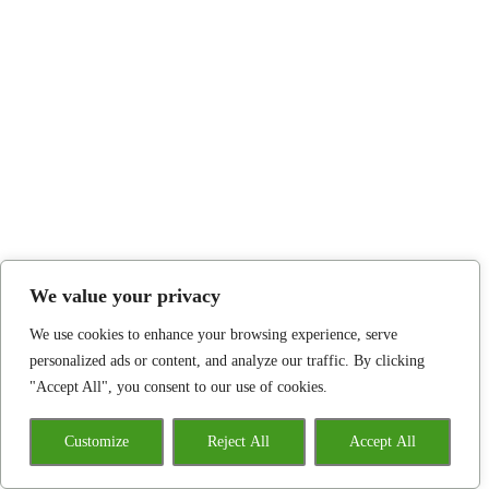
We value your privacy
We use cookies to enhance your browsing experience, serve
personalized ads or content, and analyze our traffic. By clicking
"Accept All", you consent to our use of cookies.
Customize
Reject All
Accept All