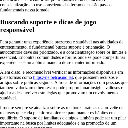
conscientização e o uso consciente das ferramentas são passos
fundamentais nessa jornada.
Buscando suporte e dicas de jogo
responsável
Para garantir uma experiência prazerosa e saudável nas atividades de
entretenimento, é fundamental buscar suporte e orientação. O
autocontrole deve ser priorizado, e a conscientização sobre os limites é
essencial. Encontrar comunidades e fóruns onde se pode compartilhar
experiências é uma ótima maneira de se manter informado.
Além disso, é recomendável verificar as informações disponíveis em
plataformas como
https://netbetcasino.lat
, que possuem recursos e
artigos sobre práticas seguras. A troca de informações com pessoas que
também valorizam o bem-estar pode proporcionar insights valiosos e
ajudar a desenvolver estratégias que promovam um envolvimento
saudável.
Procure sempre se atualizar sobre as melhores práticas e aproveite os
recursos que cada plataforma oferece para manter os hábitos em
equilíbrio. O suporte de familiares e amigos também pode ser um pilar
importante na busca por limites adequados e na promoção de um