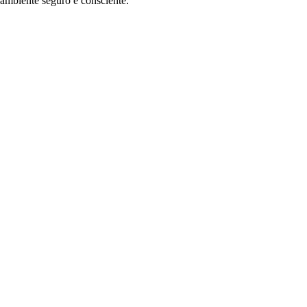
ambiente seguro e consciente.