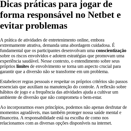
Dicas práticas para jogar de
forma responsável no Netbet e
evitar problemas
A prática de atividades de entretenimento online, embora
extremamente atrativa, demanda uma abordagem cuidadosa. É
fundamental que os participantes desenvolvam uma
conscientização
sobre os riscos envolvidos e adotem estratégias que promovam uma
experiência saudável. Nesse contexto, o entendimento sobre seus
próprios
limites
de envolvimento se torna um aspecto crucial para
garantir que a diversão não se transforme em um problema.
Estabelecer regras pessoais e respeitar os próprios critérios são passos
essenciais que auxiliam na manutenção do controle. A reflexão sobre
hábitos de jogo e a frequência das atividades ajuda a cultivar um
ambiente de diversão que não comprometa o bem-estar.
Ao incorporarmos esses princípios, podemos não apenas desfrutar de
momentos agradáveis, mas também proteger nossa saúde mental e
financeira. A responsabilidade está na escolha de como nos
relacionamos com as diversas opções disponíveis na internet.