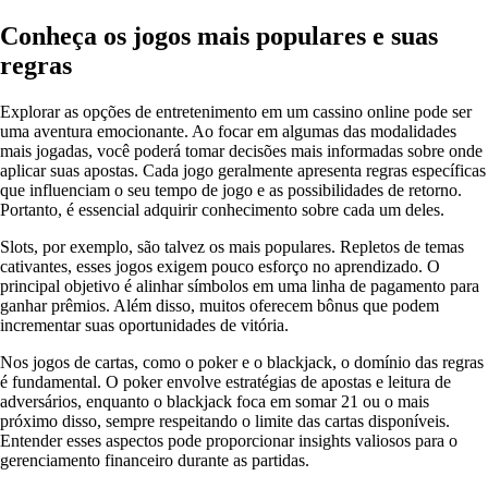
Conheça os jogos mais populares e suas
regras
Explorar as opções de entretenimento em um cassino online pode ser
uma aventura emocionante. Ao focar em algumas das modalidades
mais jogadas, você poderá tomar decisões mais informadas sobre onde
aplicar suas apostas. Cada jogo geralmente apresenta regras específicas
que influenciam o seu tempo de jogo e as possibilidades de retorno.
Portanto, é essencial adquirir conhecimento sobre cada um deles.
Slots, por exemplo, são talvez os mais populares. Repletos de temas
cativantes, esses jogos exigem pouco esforço no aprendizado. O
principal objetivo é alinhar símbolos em uma linha de pagamento para
ganhar prêmios. Além disso, muitos oferecem bônus que podem
incrementar suas oportunidades de vitória.
Nos jogos de cartas, como o poker e o blackjack, o domínio das regras
é fundamental. O poker envolve estratégias de apostas e leitura de
adversários, enquanto o blackjack foca em somar 21 ou o mais
próximo disso, sempre respeitando o limite das cartas disponíveis.
Entender esses aspectos pode proporcionar insights valiosos para o
gerenciamento financeiro durante as partidas.