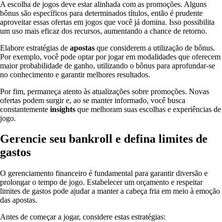
A escolha de jogos deve estar alinhada com as promoções. Alguns
bônus são específicos para determinados títulos, então é prudente
aproveitar essas ofertas em jogos que você já domina. Isso possibilita
um uso mais eficaz dos recursos, aumentando a chance de retorno.
Elabore estratégias de
apostas
que considerem a utilização de bônus.
Por exemplo, você pode optar por jogar em modalidades que oferecem
maior probabilidade de ganho, utilizando o bônus para aprofundar-se
no conhecimento e garantir melhores resultados.
Por fim, permaneça atento às atualizações sobre promoções. Novas
ofertas podem surgir e, ao se manter informado, você busca
constantemente
insights
que melhoram suas escolhas e experiências de
jogo.
Gerencie seu bankroll e defina limites de
gastos
O gerenciamento financeiro é fundamental para garantir diversão e
prolongar o tempo de jogo. Estabelecer um orçamento e respeitar
limites de gastos pode ajudar a manter a cabeça fria em meio à emoção
das apostas.
Antes de começar a jogar, considere estas estratégias: