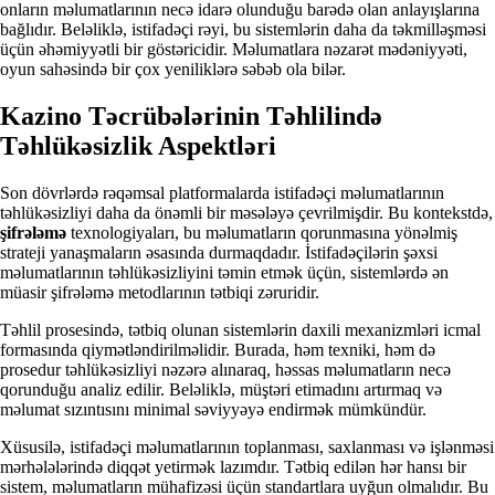
onların məlumatlarının necə idarə olunduğu barədə olan anlayışlarına
bağlıdır. Beləliklə, istifadəçi rəyi, bu sistemlərin daha da təkmilləşməsi
üçün əhəmiyyətli bir göstəricidir. Məlumatlara nəzarət mədəniyyəti,
oyun sahəsində bir çox yeniliklərə səbəb ola bilər.
Kazino Təcrübələrinin Təhlilində
Təhlükəsizlik Aspektləri
Son dövrlərdə rəqəmsal platformalarda istifadəçi məlumatlarının
təhlükəsizliyi daha da önəmli bir məsələyə çevrilmişdir. Bu kontekstdə,
şifrələmə
texnologiyaları, bu məlumatların qorunmasına yönəlmiş
strateji yanaşmaların əsasında durmaqdadır. İstifadəçilərin şəxsi
məlumatlarının təhlükəsizliyini təmin etmək üçün, sistemlərdə ən
müasir şifrələmə metodlarının tətbiqi zəruridir.
Təhlil prosesində, tətbiq olunan sistemlərin daxili mexanizmləri icmal
formasında qiymətləndirilməlidir. Burada, həm texniki, həm də
prosedur təhlükəsizliyi nəzərə alınaraq, həssas məlumatların necə
qorunduğu analiz edilir. Beləliklə, müştəri etimadını artırmaq və
məlumat sızıntısını minimal səviyyəyə endirmək mümkündür.
Xüsusilə, istifadəçi məlumatlarının toplanması, saxlanması və işlənməsi
mərhələlərində diqqət yetirmək lazımdır. Tətbiq edilən hər hansı bir
sistem, məlumatların mühafizəsi üçün standartlara uyğun olmalıdır. Bu