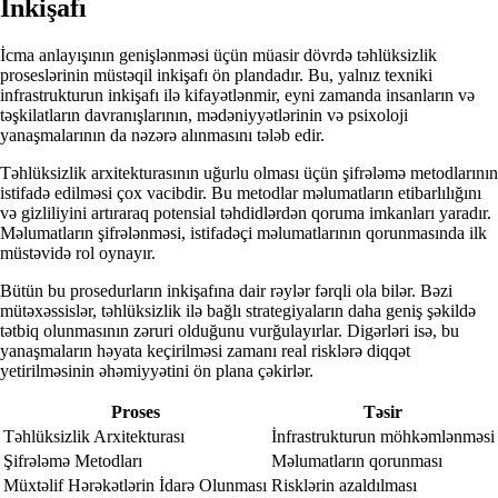
İnkişafı
İcma anlayışının genişlənməsi üçün müasir dövrdə təhlüksizlik
proseslərinin müstəqil inkişafı ön plandadır. Bu, yalnız texniki
infrastrukturun inkişafı ilə kifayətlənmir, eyni zamanda insanların və
təşkilatların davranışlarının, mədəniyyətlərinin və psixoloji
yanaşmalarının da nəzərə alınmasını tələb edir.
Təhlüksizlik arxitekturasının uğurlu olması üçün şifrələmə metodlarının
istifadə edilməsi çox vacibdir. Bu metodlar məlumatların etibarlılığını
və gizliliyini artıraraq potensial təhdidlərdən qoruma imkanları yaradır.
Məlumatların şifrələnməsi, istifadəçi məlumatlarının qorunmasında ilk
müstəvidə rol oynayır.
Bütün bu prosedurların inkişafına dair rəylər fərqli ola bilər. Bəzi
mütəxəssislər, təhlüksizlik ilə bağlı strategiyaların daha geniş şəkildə
tətbiq olunmasının zəruri olduğunu vurğulayırlar. Digərləri isə, bu
yanaşmaların həyata keçirilməsi zamanı real risklərə diqqət
yetirilməsinin əhəmiyyətini ön plana çəkirlər.
Proses
Təsir
Təhlüksizlik Arxitekturası
İnfrastrukturun möhkəmlənməsi
Şifrələmə Metodları
Məlumatların qorunması
Müxtəlif Hərəkətlərin İdarə Olunması
Risklərin azaldılması