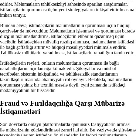
edirlər. Məlumatların təhlükəsizliyi sahəsində aparılan araşdırmalar,
istifadəçilərin qorunması üçün yeni strategiyaların inkişaf etdirilməsinə
imkan tanıyır.
Bundan əlavə, istifadəçilərin məlumatlarının qorunması üçün hüquqi
çərçivələr də mövcuddur. Məlumatların işlənməsi və qorunması barədə
düzgün məlumatlandırma, istifadəçilərin etibarını qazanmaq üçün
vacibdir. İstifadəçidən müvafiq razılıq alınması, məlumatların istifadəsi
ilə bağlı şəffaflığı artırır və hüquqi məsuliyyətləri minimala endirir.
Təhlükəsiz mühitlərin yaradılması, istifadəçilərin rahatlığını təmin edir.
İstifadəçilərin rəyləri, onların məlumatların qorunması ilə bağlı
narahatlıqlarını açıqlamağa kömək edir. Şikayətlər və müsbət
təcrübələr, sistemin inkişafında və təhlükəsizlik standartlarının
təkmilləşdirilməsində əhəmiyyətli rol oynayır. Beləliklə, məlumatların
qorunması yalnız bir texniki məsələ deyil, eyni zamanda istifadəçi
mədəniyyətinin bir hissəsidir.
Fraud və Fırıldaqçılığa Qarşı Mübarizə
İstiqamətləri
Son dövrlərdə onlayn platformalarda qanunsuz fəaliyyətlərin artması
ilə mübarizənin gücləndirilməsi zəruri hal alıb. Bu vəziyyətdə şifrələmə
texnologiyalarının istifadəsi ön plandadır. İstifadəçi məlumatlarının