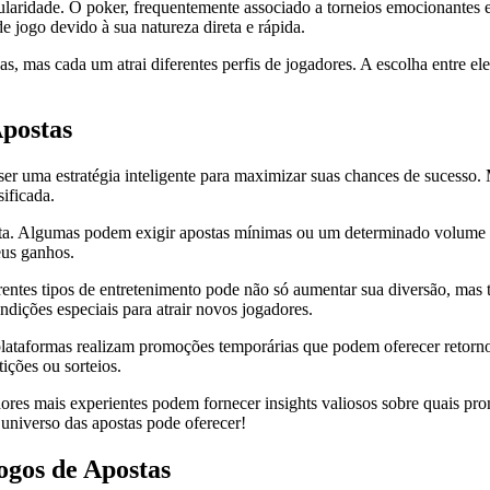
aridade. O poker, frequentemente associado a torneios emocionantes e
e jogo devido à sua natureza direta e rápida.
 mas cada um atrai diferentes perfis de jogadores. A escolha entre eles
postas
er uma estratégia inteligente para maximizar suas chances de sucesso.
ificada.
ferta. Algumas podem exigir apostas mínimas ou um determinado volume d
eus ganhos.
erentes tipos de entretenimento pode não só aumentar sua diversão, ma
dições especiais para atrair novos jogadores.
lataformas realizam promoções temporárias que podem oferecer retorno s
ições ou sorteios.
adores mais experientes podem fornecer insights valiosos sobre quais p
universo das apostas pode oferecer!
ogos de Apostas