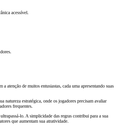
ânica acessível.
dores.
am a atenção de muitos entusiastas, cada uma apresentando suas
ua natureza estratégica, onde os jogadores precisam avaliar
adores frequentes.
ltrapassá-lo. A simplicidade das regras contribui para a sua
fatores que aumentam sua atratividade.