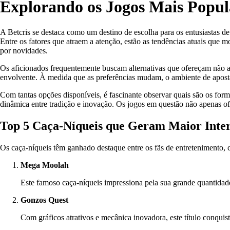
Explorando os Jogos Mais Popula
A Betcris se destaca como um destino de escolha para os entusiastas 
Entre os fatores que atraem a atenção, estão as tendências atuais que 
por novidades.
Os aficionados frequentemente buscam alternativas que ofereçam não a
envolvente. À medida que as preferências mudam, o ambiente de apostas
Com tantas opções disponíveis, é fascinante observar quais são os fo
dinâmica entre tradição e inovação. Os jogos em questão não apenas of
Top 5 Caça-Níqueis que Geram Maior Inter
Os caça-níqueis têm ganhado destaque entre os fãs de entretenimento,
Mega Moolah
Este famoso caça-níqueis impressiona pela sua grande quantida
Gonzos Quest
Com gráficos atrativos e mecânica inovadora, este título conquis