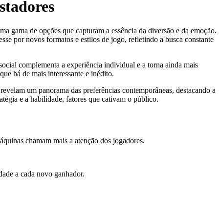
stadores
 uma gama de opções que capturam a essência da diversão e da emoção.
se por novos formatos e estilos de jogo, refletindo a busca constante
ocial complementa a experiência individual e a torna ainda mais
e há de mais interessante e inédito.
te revelam um panorama das preferências contemporâneas, destacando a
égia e a habilidade, fatores que cativam o público.
 máquinas chamam mais a atenção dos jogadores.
idade a cada novo ganhador.