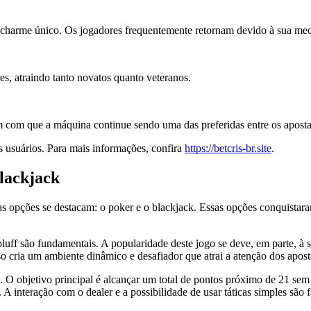
m charme único. Os jogadores frequentemente retornam devido à sua mec
es, atraindo tanto novatos quanto veteranos.
m com que a máquina continue sendo uma das preferidas entre os aposta
os usuários. Para mais informações, confira
https://betcris-br.site
.
lackjack
uas opções se destacam: o poker e o blackjack. Essas opções conquistar
luff são fundamentais. A popularidade deste jogo se deve, em parte, à s
o cria um ambiente dinâmico e desafiador que atrai a atenção dos apost
 O objetivo principal é alcançar um total de pontos próximo de 21 sem u
A interação com o dealer e a possibilidade de usar táticas simples são 