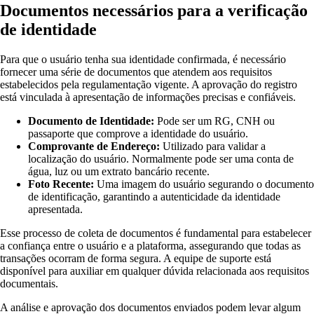
Documentos necessários para a verificação
de identidade
Para que o usuário tenha sua identidade confirmada, é necessário
fornecer uma série de documentos que atendem aos requisitos
estabelecidos pela regulamentação vigente. A aprovação do registro
está vinculada à apresentação de informações precisas e confiáveis.
Documento de Identidade:
Pode ser um RG, CNH ou
passaporte que comprove a identidade do usuário.
Comprovante de Endereço:
Utilizado para validar a
localização do usuário. Normalmente pode ser uma conta de
água, luz ou um extrato bancário recente.
Foto Recente:
Uma imagem do usuário segurando o documento
de identificação, garantindo a autenticidade da identidade
apresentada.
Esse processo de coleta de documentos é fundamental para estabelecer
a confiança entre o usuário e a plataforma, assegurando que todas as
transações ocorram de forma segura. A equipe de suporte está
disponível para auxiliar em qualquer dúvida relacionada aos requisitos
documentais.
A análise e aprovação dos documentos enviados podem levar algum