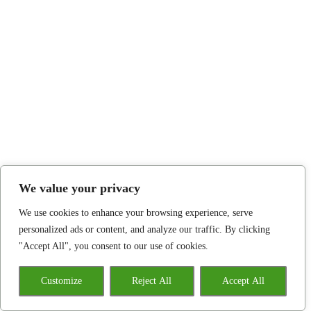
We value your privacy
We use cookies to enhance your browsing experience, serve
personalized ads or content, and analyze our traffic. By clicking
"Accept All", you consent to our use of cookies.
Customize
Reject All
Accept All