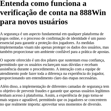
Entenda como funciona a
verificação de conta na 888Win
para novos usuários
A segurança é um aspecto fundamental em qualquer plataforma de
jogos online, e o processo de confirmação de identidade é um passo
essencial para garantir a proteção dos jogadores. As medidas
implementadas visam não apenas proteger os dados dos usuários, mas
também proporcionar um ambiente confiável para a prática de apostas.
O suporte oferecido é um dos pilares que sustentam essa confiança,
permitindo que os usuários esclareçam suas dúvidas e recebam
assistência durante o procedimento. A interação com a equipe de
atendimento pode fazer toda a diferença na experiência do jogador,
proporcionando um entendimento claro das etapas necessárias.
Além disso, a implementação de diferentes camadas de segurança tem
o objetivo de prevenir fraudes e garantir que apenas usuários legítimos
tenham acesso à plataforma. Assim, a experiência de jogo torna-se
mais segura e agradável, permitindo que os jogadores se concentrem
no que realmente importa: aproveitar seus momentos de diversão.