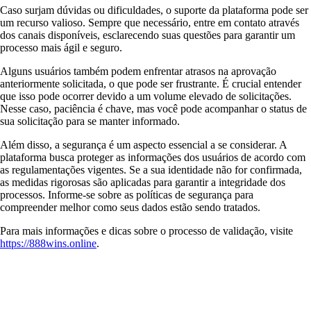
Caso surjam dúvidas ou dificuldades, o suporte da plataforma pode ser
um recurso valioso. Sempre que necessário, entre em contato através
dos canais disponíveis, esclarecendo suas questões para garantir um
processo mais ágil e seguro.
Alguns usuários também podem enfrentar atrasos na aprovação
anteriormente solicitada, o que pode ser frustrante. É crucial entender
que isso pode ocorrer devido a um volume elevado de solicitações.
Nesse caso, paciência é chave, mas você pode acompanhar o status de
sua solicitação para se manter informado.
Além disso, a segurança é um aspecto essencial a se considerar. A
plataforma busca proteger as informações dos usuários de acordo com
as regulamentações vigentes. Se a sua identidade não for confirmada,
as medidas rigorosas são aplicadas para garantir a integridade dos
processos. Informe-se sobre as políticas de segurança para
compreender melhor como seus dados estão sendo tratados.
Para mais informações e dicas sobre o processo de validação, visite
https://888wins.online
.