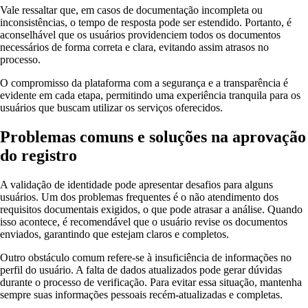
Vale ressaltar que, em casos de documentação incompleta ou
inconsistências, o tempo de resposta pode ser estendido. Portanto, é
aconselhável que os usuários providenciem todos os documentos
necessários de forma correta e clara, evitando assim atrasos no
processo.
O compromisso da plataforma com a segurança e a transparência é
evidente em cada etapa, permitindo uma experiência tranquila para os
usuários que buscam utilizar os serviços oferecidos.
Problemas comuns e soluções na aprovação
do registro
A validação de identidade pode apresentar desafios para alguns
usuários. Um dos problemas frequentes é o não atendimento dos
requisitos documentais exigidos, o que pode atrasar a análise. Quando
isso acontece, é recomendável que o usuário revise os documentos
enviados, garantindo que estejam claros e completos.
Outro obstáculo comum refere-se à insuficiência de informações no
perfil do usuário. A falta de dados atualizados pode gerar dúvidas
durante o processo de verificação. Para evitar essa situação, mantenha
sempre suas informações pessoais recém-atualizadas e completas.