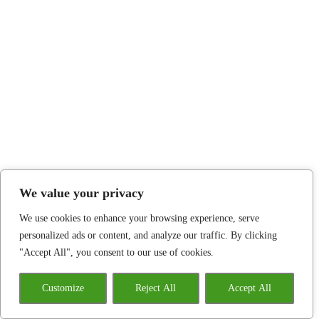
We value your privacy
We use cookies to enhance your browsing experience, serve
personalized ads or content, and analyze our traffic. By clicking
"Accept All", you consent to our use of cookies.
Customize
Reject All
Accept All