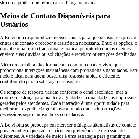
sim uma prática que reforça a confiança na marca.
Meios de Contato Disponíveis para
Usuários
A Betvitoria disponibiliza diversos canais para que os usuários possam
entrar em contato e receber a assistência necessária. Entre as opções, o
e-mail é uma forma tradicional e prática, permitindo que os clientes
enviem suas dúvidas ou solicitações e recebam orientações detalhadas.
Além do e-mail, a plataforma conta com um chat ao vivo, que
proporciona interações instantâneas com profissionais habilitados. Este
meio é ideal para quem busca uma resposta rápida e eficiente,
contribuindo para a satisfação do usuário.
Os tempos de resposta variam conforme o canal escolhido, mas a
equipe se esforça para manter a agilidade e a qualidade nas impressões
geradas pelos atendentes. Cada interação é uma oportunidade para
melhorar a experiência geral, assegurando que as informações
necessárias sejam transmitidas com clareza.
A Betvitoria se preocupa em oferecer múltiplas alternativas de contato,
pois reconhece que cada usuário tem preferências e necessidades
diferentes. A variedade de meios é uma estratégia para garantir que