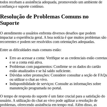
todos recebam a assistência adequada, promovendo um ambiente de
confiança e suporte contínuo.
Resolução de Problemas Comuns no
Suporte
O atendimento a usuários enfrenta diversos desafios que podem
impactar a experiência geral. A boa notícia é que muitos problemas são
recorrentes e podem ser resolvidos com orientações adequadas.
Entre as dificuldades mais comuns estão:
Erro ao acessar a conta: Verifique se as credenciais estão corretas
e se a conta está ativa.
Problemas com pagamentos: Confirme se os dados do cartão
estão atualizados e se há saldo suficiente.
Dúvidas sobre promoções: Considere consultar a seção de FAQs
ou utilizar o chat ao vivo.
Indisponibilidade de serviços: Consulte as informações sobre
manutenção programada no portal.
O tempo de resposta do suporte é um fator crucial para a satisfação do
usuário. A utilização do chat ao vivo pode agilizar a resolução de
problemas, oferecendo assistência em tempo real. Além disso, as