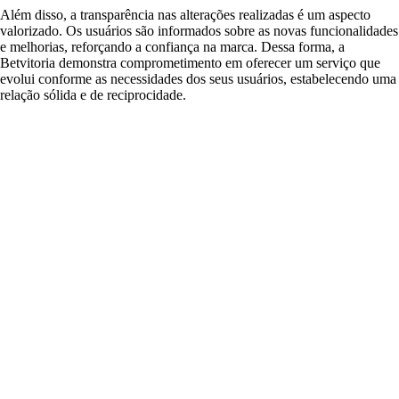
Além disso, a transparência nas alterações realizadas é um aspecto
valorizado. Os usuários são informados sobre as novas funcionalidades
e melhorias, reforçando a confiança na marca. Dessa forma, a
Betvitoria demonstra comprometimento em oferecer um serviço que
evolui conforme as necessidades dos seus usuários, estabelecendo uma
relação sólida e de reciprocidade.