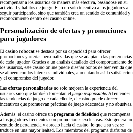
recompensar a los usuarios de manera más efectiva, basándose en su
actividad y hábitos de juego. Esto no solo incentiva a los jugadores a
seguir participando, sino que también crea un sentido de comunidad y
reconocimiento dentro del casino online.
Personalización de ofertas y promociones
para jugadores
El
casino robocat
se destaca por su capacidad para ofrecer
promociones y ofertas personalizadas que se adaptan a las preferencias
de cada jugador. Gracias a un análisis detallado del comportamiento de
los usuarios, este casino online puede diseñar bonos de bienvenida que
se alineen con los intereses individuales, aumentando así la satisfacción
y el compromiso del jugador.
Las
ofertas personalizadas
no solo mejoran la experiencia del
usuario, sino que también fomentan el
juego responsable
. Al entender
las tendencias de juego de cada cliente, el casino puede ofrecer
incentivos que promuevan prácticas de juego adecuadas y no abusivas.
Además, el casino ofrece un
programa de fidelidad
que recompensa
a los jugadores frecuentes con promociones exclusivas. Esto genera un
sentido de pertenencia y aprecio hacia el casino, lo que a su vez se
traduce en una mayor lealtad. Los miembros del programa disfrutan de