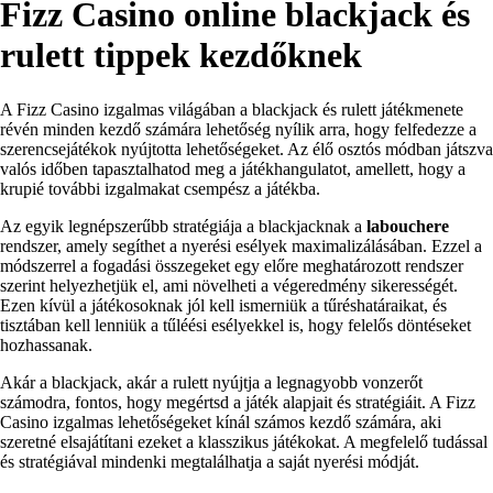
Fizz Casino online blackjack és
rulett tippek kezdőknek
A Fizz Casino izgalmas világában a blackjack és rulett játékmenete
révén minden kezdő számára lehetőség nyílik arra, hogy felfedezze a
szerencsejátékok nyújtotta lehetőségeket. Az élő osztós módban játszva
valós időben tapasztalhatod meg a játékhangulatot, amellett, hogy a
krupié további izgalmakat csempész a játékba.
Az egyik legnépszerűbb stratégiája a blackjacknak a
labouchere
rendszer, amely segíthet a nyerési esélyek maximalizálásában. Ezzel a
módszerrel a fogadási összegeket egy előre meghatározott rendszer
szerint helyezhetjük el, ami növelheti a végeredmény sikerességét.
Ezen kívül a játékosoknak jól kell ismerniük a tűréshatáraikat, és
tisztában kell lenniük a tűléési esélyekkel is, hogy felelős döntéseket
hozhassanak.
Akár a blackjack, akár a rulett nyújtja a legnagyobb vonzerőt
számodra, fontos, hogy megértsd a játék alapjait és stratégiáit. A Fizz
Casino izgalmas lehetőségeket kínál számos kezdő számára, aki
szeretné elsajátítani ezeket a klasszikus játékokat. A megfelelő tudással
és stratégiával mindenki megtalálhatja a saját nyerési módját.