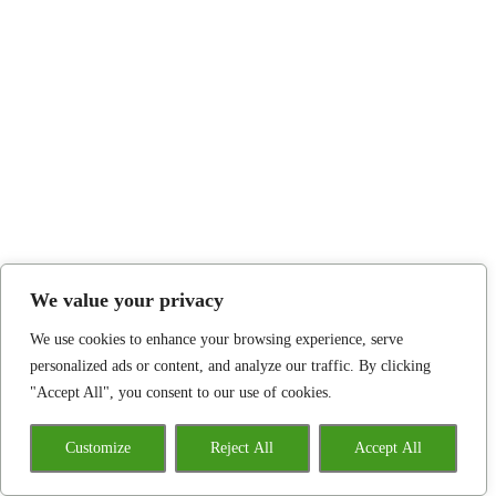
We value your privacy
We use cookies to enhance your browsing experience, serve
personalized ads or content, and analyze our traffic. By clicking
"Accept All", you consent to our use of cookies.
Customize
Reject All
Accept All