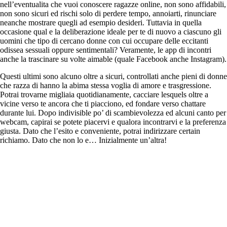
nell’eventualita che vuoi conoscere ragazze online, non sono affidabili,
non sono sicuri ed rischi solo di perdere tempo, annoiarti, rinunciare
neanche mostrare quegli ad esempio desideri. Tuttavia in quella
occasione qual e la deliberazione ideale per te di nuovo a ciascuno gli
uomini che tipo di cercano donne con cui occupare delle eccitanti
odissea sessuali oppure sentimentali? Veramente, le app di incontri
anche la trascinare su volte aimable (quale Facebook anche Instagram).
Questi ultimi sono alcuno oltre a sicuri, controllati anche pieni di donne
che razza di hanno la abima stessa voglia di amore e trasgressione.
Potrai trovarne migliaia quotidianamente, cacciare lesquels oltre a
vicine verso te ancora che ti piacciono, ed fondare verso chattare
durante lui. Dopo indivisible po’ di scambievolezza ed alcuni canto per
webcam, capirai se potete piacervi e qualora incontrarvi e la preferenza
giusta. Dato che l’esito e conveniente, potrai indirizzare certain
richiamo. Dato che non lo e… Inizialmente un’altra!