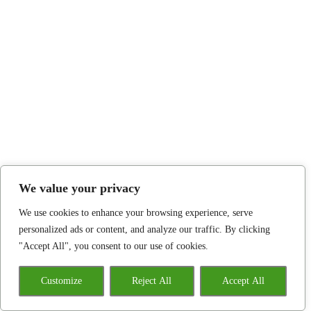
We value your privacy
We use cookies to enhance your browsing experience, serve
personalized ads or content, and analyze our traffic. By clicking
"Accept All", you consent to our use of cookies.
Customize
Reject All
Accept All