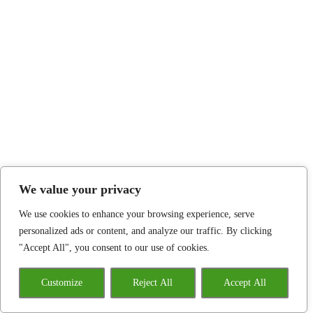
We value your privacy
We use cookies to enhance your browsing experience, serve
personalized ads or content, and analyze our traffic. By clicking
"Accept All", you consent to our use of cookies.
Customize
Reject All
Accept All