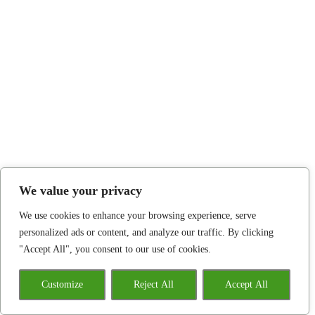
We value your privacy
We use cookies to enhance your browsing experience, serve
personalized ads or content, and analyze our traffic. By clicking
"Accept All", you consent to our use of cookies.
Customize
Reject All
Accept All