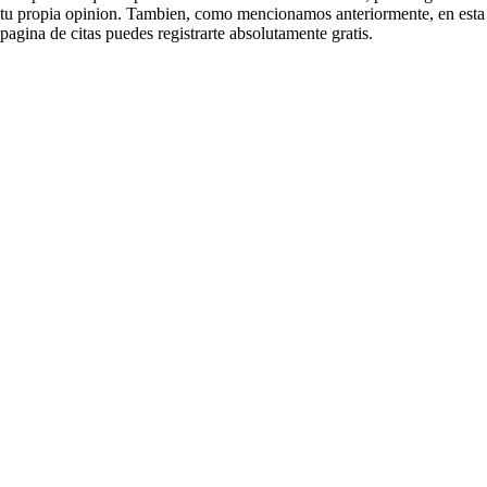
tu propia opinion. Tambien, como mencionamos anteriormente, en esta
pagina de citas puedes registrarte absolutamente gratis.