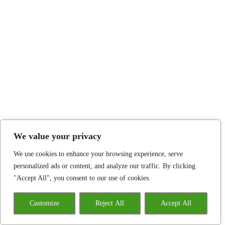
We value your privacy
We use cookies to enhance your browsing experience, serve
personalized ads or content, and analyze our traffic. By clicking
"Accept All", you consent to our use of cookies.
Customize
Reject All
Accept All